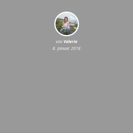
von
Valeria
8. Januar 2018