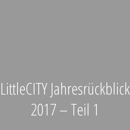
LittleCITY Jahresrückblick
2017 – Teil 1