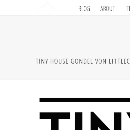
BLOG
ABOUT
T
TINY HOUSE GONDEL VON LITTLEC