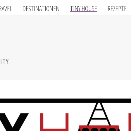
RAVEL
DESTINATIONEN
TINY HOUSE
REZEPTE
ITY