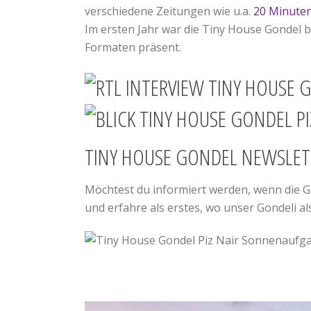
verschiedene Zeitungen wie u.a.
20 Minute
Im ersten Jahr war die Tiny House Gondel b
Formaten präsent.
TINY HOUSE GONDEL NEWSLET
Möchtest du informiert werden, wenn die G
und erfahre als erstes, wo unser Gondeli al