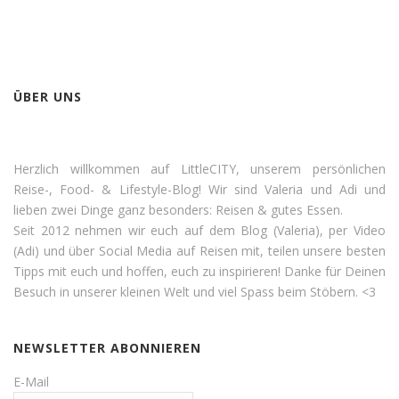
ÜBER UNS
Herzlich willkommen auf LittleCITY, unserem persönlichen
Reise-, Food- & Lifestyle-Blog! Wir sind Valeria und Adi und
lieben zwei Dinge ganz besonders: Reisen & gutes Essen.
Seit 2012 nehmen wir euch auf dem Blog (Valeria), per Video
(Adi) und über Social Media auf Reisen mit, teilen unsere besten
Tipps mit euch und hoffen, euch zu inspirieren! Danke für Deinen
Besuch in unserer kleinen Welt und viel Spass beim Stöbern. <3
NEWSLETTER ABONNIEREN
E-Mail