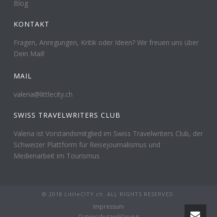
Blog
KONTAKT
Fragen, Anregungen, Kritik oder Ideen? Wir freuen uns über
Dein Mail!
MAIL
valeria@littlecity.ch
SWISS TRAVELWRITERS CLUB
Valeria ist Vorstandsmitglied im Swiss Travelwriters Club, der
Schweizer Plattform für Reisejournalismus und
Medienarbeit im Tourismus
© 2018 LittleCITY.ch. ALL RIGHTS RESERVED.
Impressum
Datenschutzerklärung