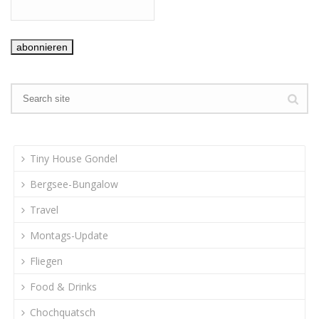
Tiny House Gondel
Bergsee-Bungalow
Travel
Montags-Update
Fliegen
Food & Drinks
Chochquatsch