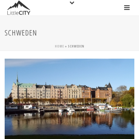
SCHWEDEN
HOME
»
SCHWEDEN