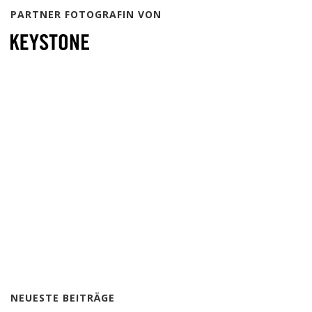
PARTNER FOTOGRAFIN VON
NEUESTE BEITRÄGE