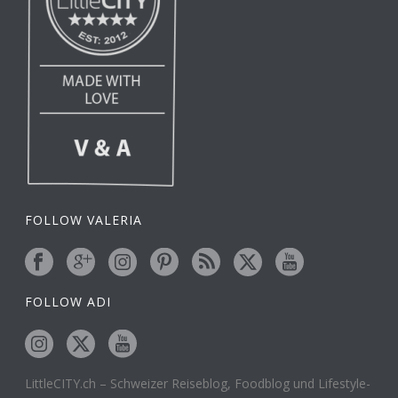
FOLLOW VALERIA
FOLLOW ADI
LittleCITY.ch – Schweizer Reiseblog, Foodblog und Lifestyle-