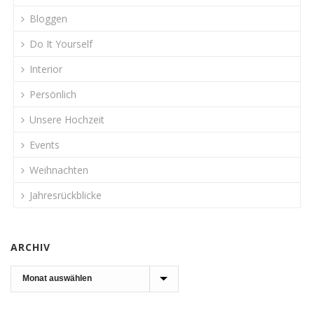
Bloggen
Do It Yourself
Interior
Persönlich
Unsere Hochzeit
Events
Weihnachten
Jahresrückblicke
ARCHIV
Archiv