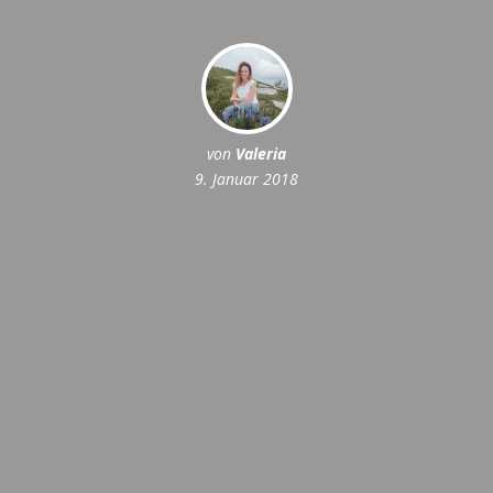
von
Valeria
9. Januar 2018