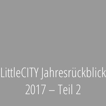
LittleCITY Jahresrückblick
2017 – Teil 2