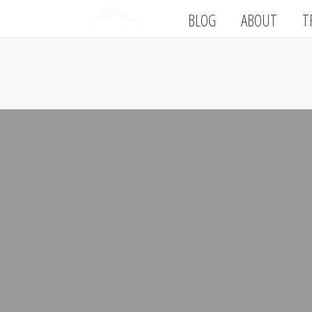
BLOG
ABOUT
T