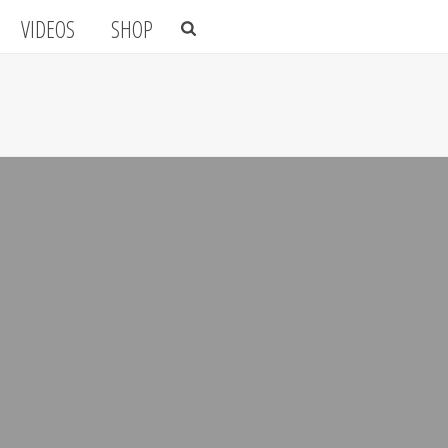
VIDEOS
SHOP