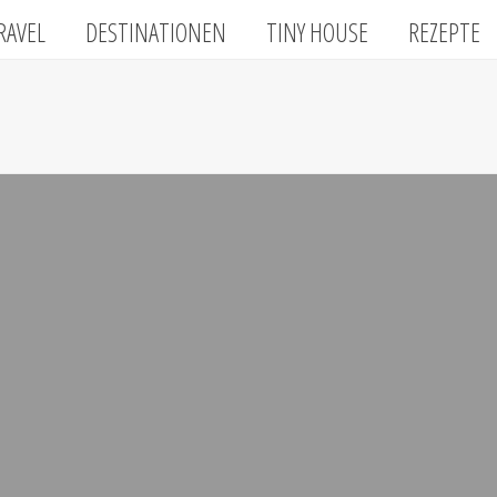
RAVEL
DESTINATIONEN
TINY HOUSE
REZEPTE