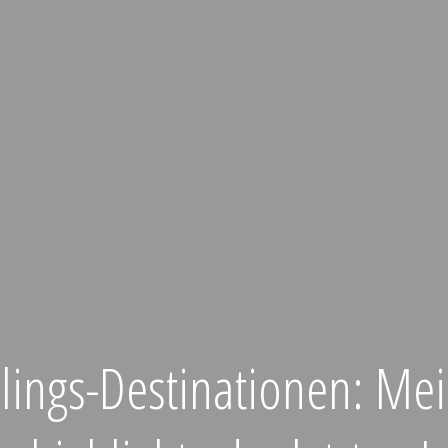
lings-Destinationen: Me