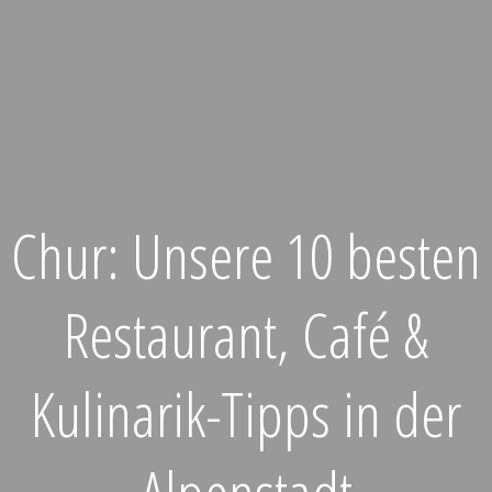
Chur: Unsere 10 besten
Restaurant, Café &
Kulinarik-Tipps in der
Alpenstadt