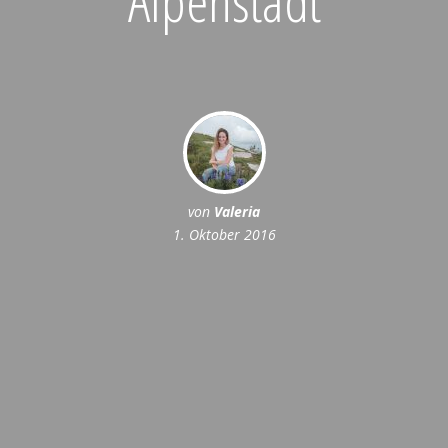
von
Valeria
1. Oktober 2016