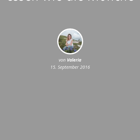
von
Valeria
15. September 2016