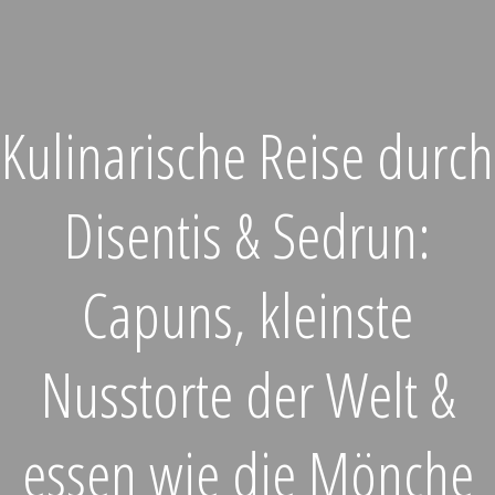
Kulinarische Reise durch
Disentis & Sedrun:
Capuns, kleinste
Nusstorte der Welt &
essen wie die Mönche