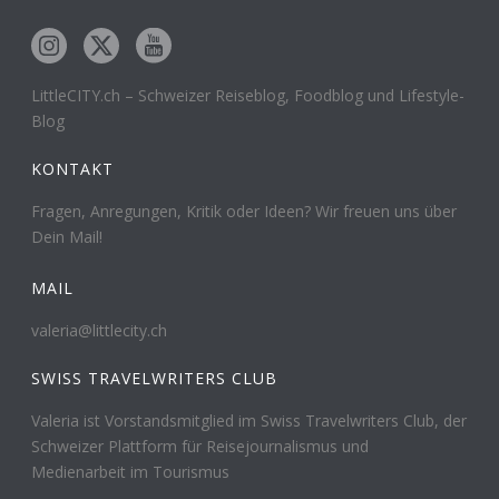
LittleCITY.ch – Schweizer Reiseblog, Foodblog und Lifestyle-
Blog
KONTAKT
Fragen, Anregungen, Kritik oder Ideen? Wir freuen uns über
Dein Mail!
MAIL
valeria@littlecity.ch
SWISS TRAVELWRITERS CLUB
Valeria ist Vorstandsmitglied im Swiss Travelwriters Club, der
Schweizer Plattform für Reisejournalismus und
Medienarbeit im Tourismus