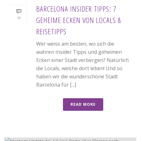
BARCELONA INSIDER TIPPS: 7
GEHEIME ECKEN VON LOCALS &
10
REISETIPPS
Wer weiss am besten, wo sich die
wahren Insider Tipps und geheimen
Ecken einer Stadt verbergen? Natürlich
die Locals, welche dort leben! Und so
haben wir die wunderschöne Stadt
Barcelona für [...]
READ MORE