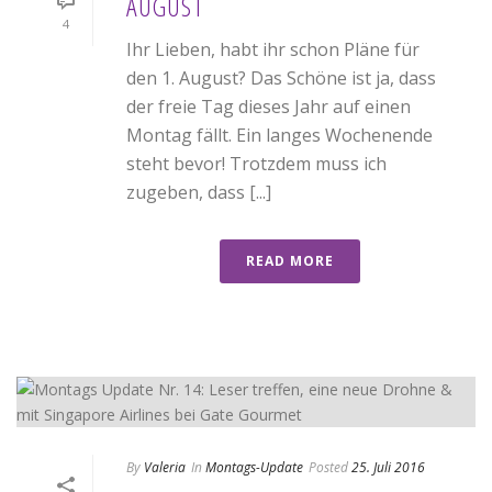
AUGUST
4
Ihr Lieben, habt ihr schon Pläne für
den 1. August? Das Schöne ist ja, dass
der freie Tag dieses Jahr auf einen
Montag fällt. Ein langes Wochenende
steht bevor! Trotzdem muss ich
zugeben, dass [...]
READ MORE
By
Valeria
In
Montags-Update
Posted
25. Juli 2016