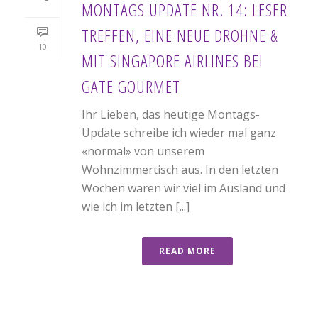
MONTAGS UPDATE NR. 14: LESER
TREFFEN, EINE NEUE DROHNE &
10
MIT SINGAPORE AIRLINES BEI
GATE GOURMET
Ihr Lieben, das heutige Montags-
Update schreibe ich wieder mal ganz
«normal» von unserem
Wohnzimmertisch aus. In den letzten
Wochen waren wir viel im Ausland und
wie ich im letzten [...]
READ MORE