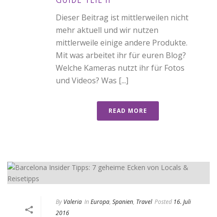
Dieser Beitrag ist mittlerweilen nicht
mehr aktuell und wir nutzen
mittlerweile einige andere Produkte.
Mit was arbeitet ihr für euren Blog?
Welche Kameras nutzt ihr für Fotos
und Videos? Was [...]
READ MORE
By
Valeria
In
Europa
,
Spanien
,
Travel
Posted
16. Juli
2016