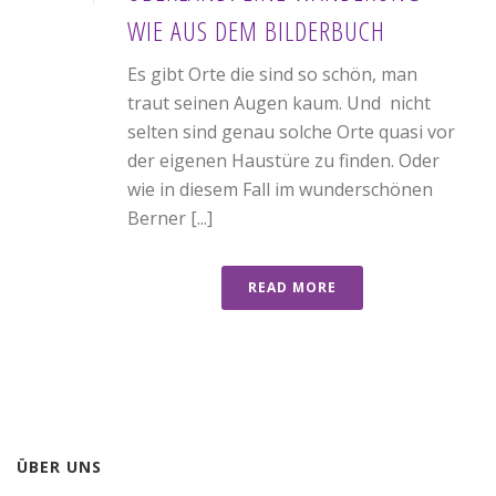
WIE AUS DEM BILDERBUCH
Es gibt Orte die sind so schön, man
traut seinen Augen kaum. Und nicht
selten sind genau solche Orte quasi vor
der eigenen Haustüre zu finden. Oder
wie in diesem Fall im wunderschönen
Berner [...]
READ MORE
ÜBER UNS