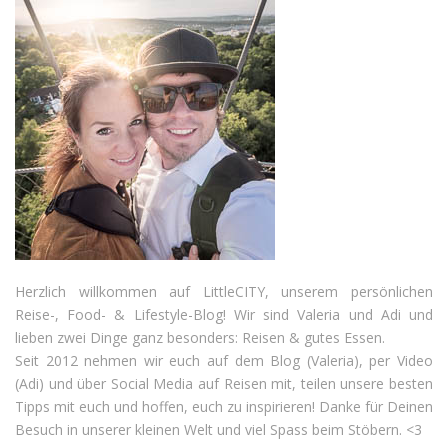
Herzlich willkommen auf LittleCITY, unserem persönlichen
Reise-, Food- & Lifestyle-Blog! Wir sind Valeria und Adi und
lieben zwei Dinge ganz besonders: Reisen & gutes Essen.
Seit 2012 nehmen wir euch auf dem Blog (Valeria), per Video
(Adi) und über Social Media auf Reisen mit, teilen unsere besten
Tipps mit euch und hoffen, euch zu inspirieren! Danke für Deinen
Besuch in unserer kleinen Welt und viel Spass beim Stöbern. <3