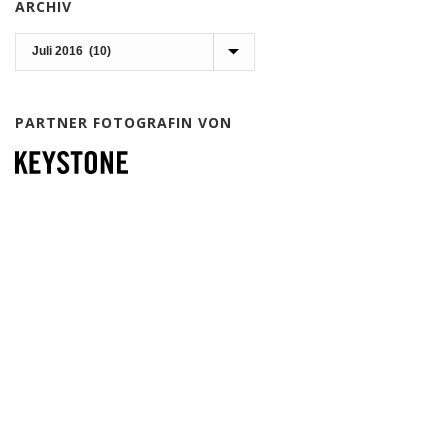
ARCHIV
Archiv
PARTNER FOTOGRAFIN VON