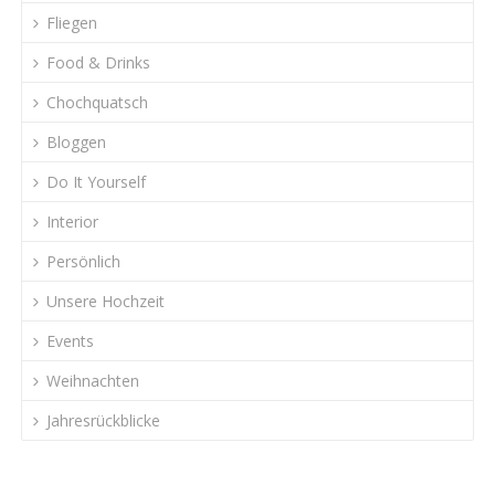
Fliegen
Food & Drinks
Chochquatsch
Bloggen
Do It Yourself
Interior
Persönlich
Unsere Hochzeit
Events
Weihnachten
Jahresrückblicke