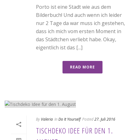
Porto ist eine Stadt wie aus dem
Bilderbuch! Und auch wenn ich leider
nur 2 Tage da war muss ich gestehen,
dass ich mich vom ersten Moment in
das Städtchen verliebt habe. Okay,
eigentlich ist das [...]
READ MORE
By
Valeria
In
Do It Yourself
Posted
27. Juli 2016
TISCHDEKO IDEE FÜR DEN 1.