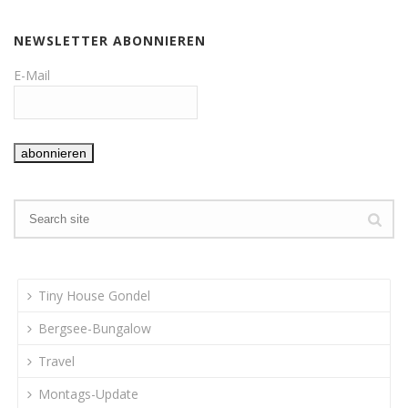
NEWSLETTER ABONNIEREN
E-Mail
Tiny House Gondel
Bergsee-Bungalow
Travel
Montags-Update