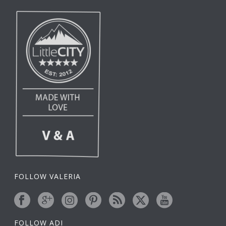
FOLLOW VALERIA
FOLLOW ADI