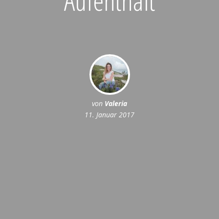
von
Valeria
11. Januar 2017