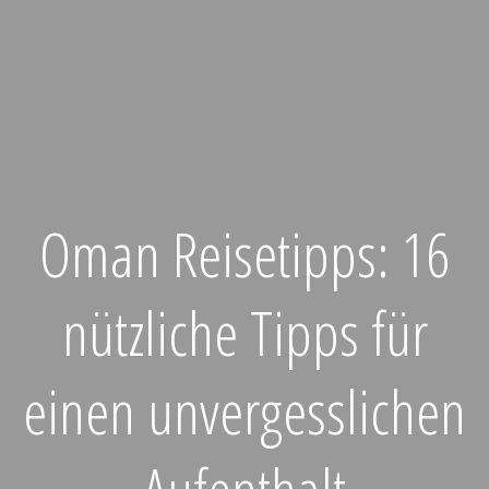
Oman Reisetipps: 16
nützliche Tipps für
einen unvergesslichen
Aufenthalt