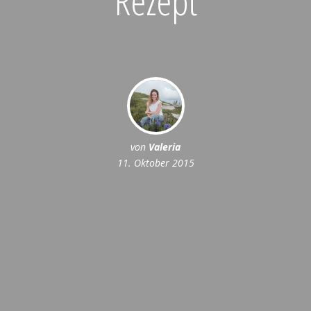
von
Valeria
11. Oktober 2015