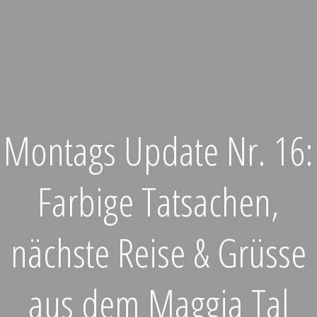
Montags Update Nr. 16:
Farbige Tatsachen,
nächste Reise & Grüsse
aus dem Maggia Tal