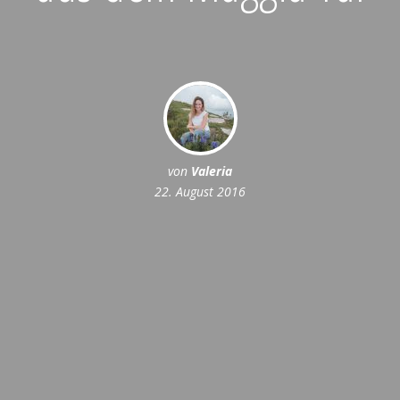
von
Valeria
22. August 2016