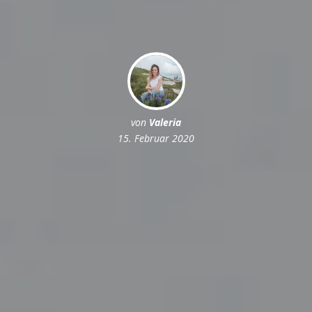
von
Valeria
15. Februar 2020