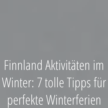
Finnland Aktivitäten im
Winter: 7 tolle Tipps für
perfekte Winterferien