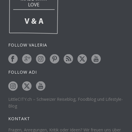
FOLLOW VALERIA
FOLLOW ADI
LittleCITY.ch – Schweizer Reiseblog, Foodblog und Lifestyle-
Blog
KONTAKT
Fragen, Anregungen, Kritik oder Ideen? Wir freuen uns über