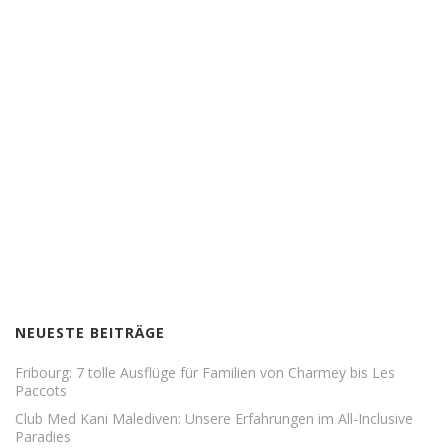
NEUESTE BEITRÄGE
Fribourg: 7 tolle Ausflüge für Familien von Charmey bis Les
Paccots
Club Med Kani Malediven: Unsere Erfahrungen im All-Inclusive
Paradies