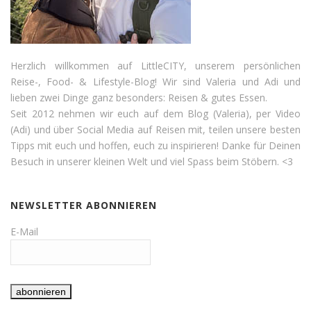
Herzlich willkommen auf LittleCITY, unserem persönlichen
Reise-, Food- & Lifestyle-Blog! Wir sind Valeria und Adi und
lieben zwei Dinge ganz besonders: Reisen & gutes Essen.
Seit 2012 nehmen wir euch auf dem Blog (Valeria), per Video
(Adi) und über Social Media auf Reisen mit, teilen unsere besten
Tipps mit euch und hoffen, euch zu inspirieren! Danke für Deinen
Besuch in unserer kleinen Welt und viel Spass beim Stöbern. <3
NEWSLETTER ABONNIEREN
E-Mail