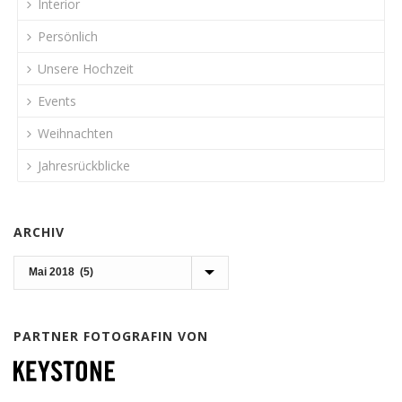
Interior
Persönlich
Unsere Hochzeit
Events
Weihnachten
Jahresrückblicke
ARCHIV
Archiv
PARTNER FOTOGRAFIN VON