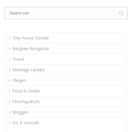
Tiny House Gondel
Bergsee-Bungalow
Travel
Montags-Update
Fliegen
Food & Drinks
Chochquatsch
Bloggen
Do It Yourself