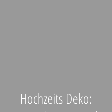
Hochzeits Deko: