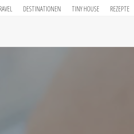
RAVEL
DESTINATIONEN
TINY HOUSE
REZEPTE