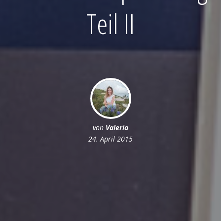
Teil II
von
Valeria
24. April 2015