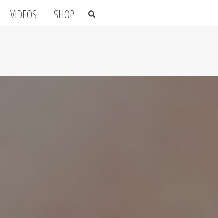
VIDEOS
SHOP