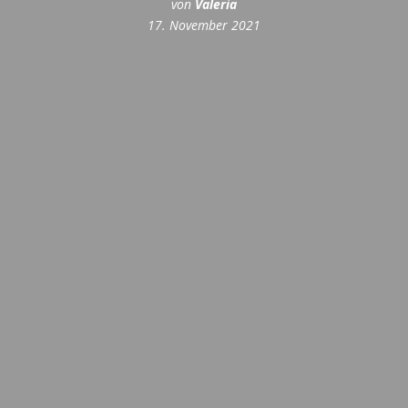
von
Valeria
17. November 2021