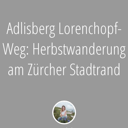
Adlisberg Lorenchopf-
Weg: Herbstwanderung
am Zürcher Stadtrand