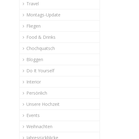
Travel
Montags-Update
Fliegen
Food & Drinks
Chochquatsch
Bloggen
Do It Yourself
Interior
Persönlich
Unsere Hochzeit
Events
Weihnachten
Jahresrückblicke