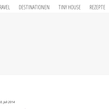
RAVEL
DESTINATIONEN
TINY HOUSE
REZEPTE
0. Juli 2014