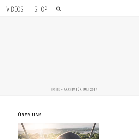
VIDEOS
SHOP
HOME
»
ARCHIV FÜR JULI 2014
ÜBER UNS