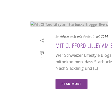
By
Valeria
In
Events
Posted
1. Juli 2014
MIT CLIFFORD LILLEY AM
Wer Schweizer Lifestyle Blogs
1
mitbekommen, dass Starbucks 
Nach Slacklinig und [...]
READ MORE