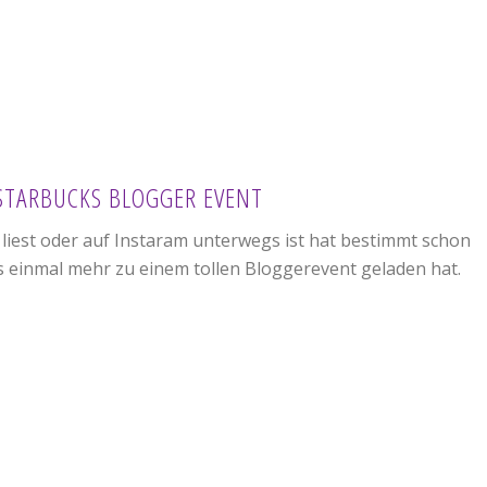
 STARBUCKS BLOGGER EVENT
 liest oder auf Instaram unterwegs ist hat bestimmt schon
einmal mehr zu einem tollen Bloggerevent geladen hat.