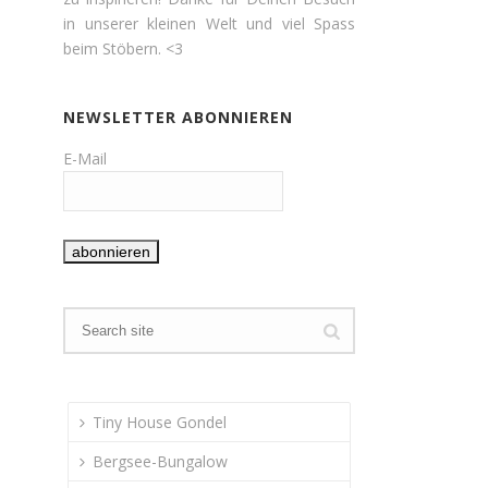
in unserer kleinen Welt und viel Spass
beim Stöbern. <3
NEWSLETTER ABONNIEREN
E-Mail
Tiny House Gondel
Bergsee-Bungalow