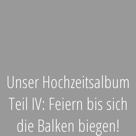
Unser Hochzeitsalbum
Teil IV: Feiern bis sich
die Balken biegen!