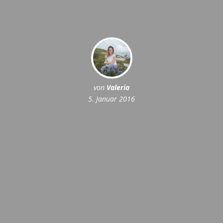
von
Valeria
5. Januar 2016