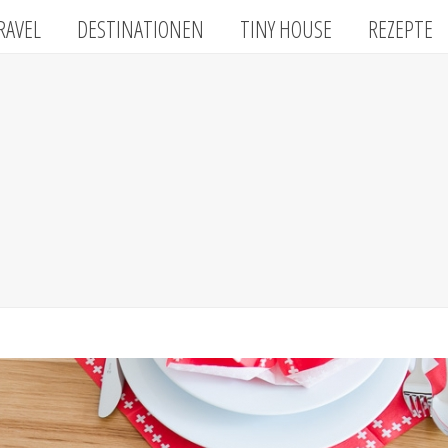
RAVEL
DESTINATIONEN
TINY HOUSE
REZEPTE