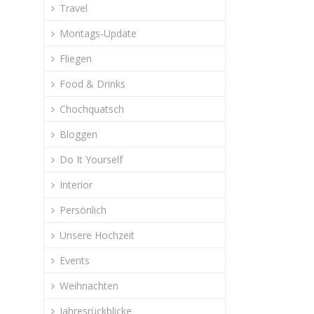
Travel
Montags-Update
Fliegen
Food & Drinks
Chochquatsch
Bloggen
Do It Yourself
Interior
Persönlich
Unsere Hochzeit
Events
Weihnachten
Jahresrückblicke