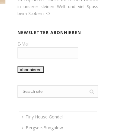
in unserer kleinen Welt und viel Spass
beim Stöbern. <3
NEWSLETTER ABONNIEREN
E-Mail
Tiny House Gondel
Bergsee-Bungalow