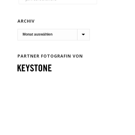
ARCHIV
Archiv
PARTNER FOTOGRAFIN VON