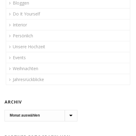
Bloggen
Do It Yourself
Interior
Persönlich
Unsere Hochzeit
Events
Weihnachten
Jahresrückblicke
ARCHIV
Archiv