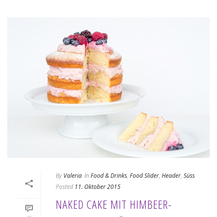
By
Valeria
In
Food & Drinks
,
Food Slider
,
Header
,
Süss
Posted
11. Oktober 2015
NAKED CAKE MIT HIMBEER-