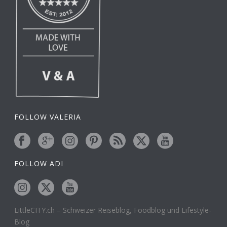
FOLLOW VALERIA
FOLLOW ADI
LittleCITY.ch – Schweizer Reiseblog, Foodblog und Lifestyle-
Blog