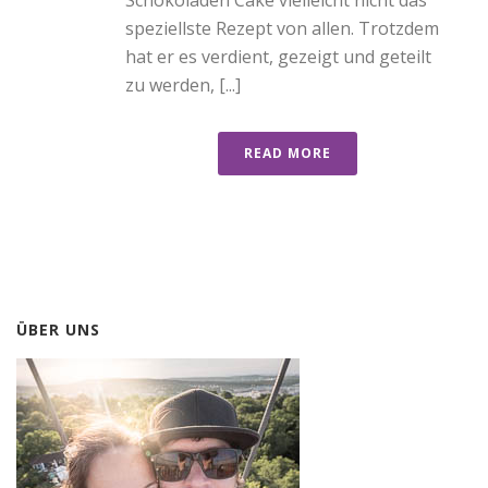
speziellste Rezept von allen. Trotzdem
hat er es verdient, gezeigt und geteilt
zu werden, [...]
READ MORE
ÜBER UNS