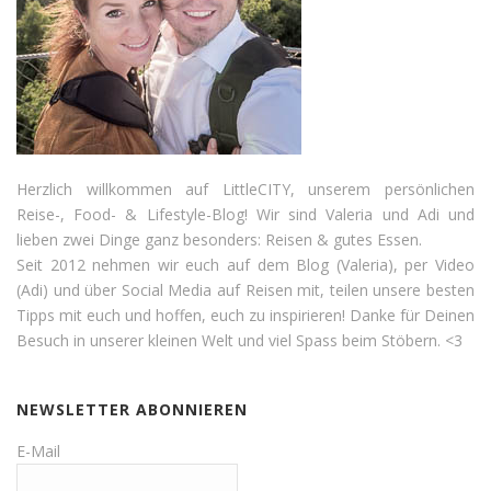
Herzlich willkommen auf LittleCITY, unserem persönlichen
Reise-, Food- & Lifestyle-Blog! Wir sind Valeria und Adi und
lieben zwei Dinge ganz besonders: Reisen & gutes Essen.
Seit 2012 nehmen wir euch auf dem Blog (Valeria), per Video
(Adi) und über Social Media auf Reisen mit, teilen unsere besten
Tipps mit euch und hoffen, euch zu inspirieren! Danke für Deinen
Besuch in unserer kleinen Welt und viel Spass beim Stöbern. <3
NEWSLETTER ABONNIEREN
E-Mail