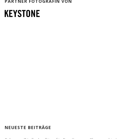
PARTNER FOTOGRAFIN VON
NEUESTE BEITRÄGE