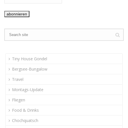
Tiny House Gondel
Bergsee-Bungalow
Travel
Montags-Update
Fliegen
Food & Drinks
Chochquatsch