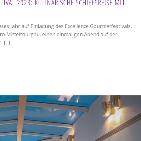
IVAL 2023: KULINARISCHE SCHIFFSREISE MIT
eses Jahr auf Einladung des Excellence Gourmetfestivals,
ro Mittelthurgau, einen einmaligen Abend auf der
[...]