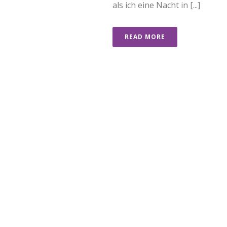
als ich eine Nacht in [...]
READ MORE