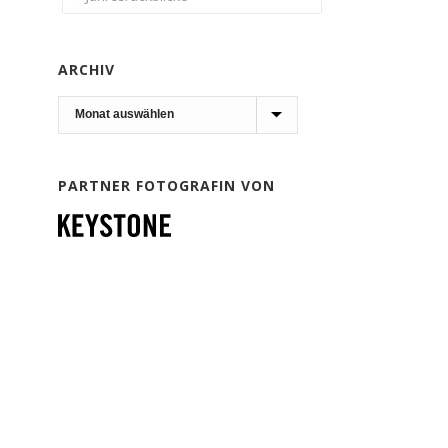
ARCHIV
Archiv
PARTNER FOTOGRAFIN VON