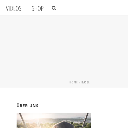
VIDEOS
SHOP
HOME
»
BASEL
ÜBER UNS