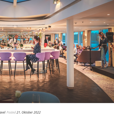
avel
Posted
21. Oktober 2022