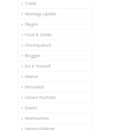
Travel
Montags-Update
Fliegen
Food & Drinks
Chochquatsch
Bloggen
Do It Yourself
Interior
Persönlich
Unsere Hochzeit
Events
Weihnachten
Jahresrückblicke