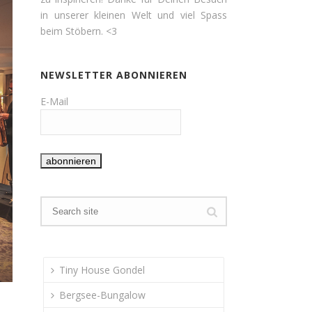
in unserer kleinen Welt und viel Spass
beim Stöbern. <3
NEWSLETTER ABONNIEREN
E-Mail
Tiny House Gondel
Bergsee-Bungalow