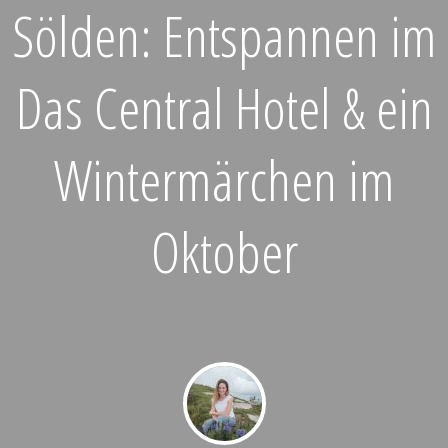
Sölden: Entspannen im
Das Central Hotel & ein
Wintermärchen im
Oktober