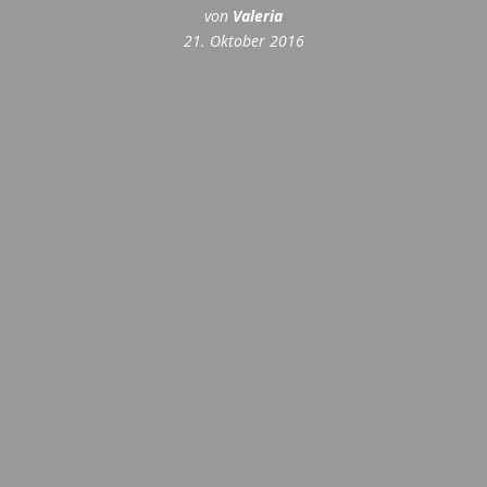
von
Valeria
21. Oktober 2016