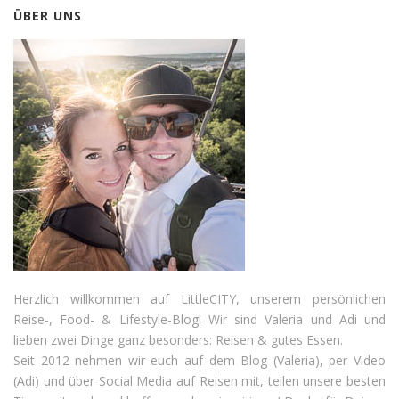
ÜBER UNS
Herzlich willkommen auf LittleCITY, unserem persönlichen
Reise-, Food- & Lifestyle-Blog! Wir sind Valeria und Adi und
lieben zwei Dinge ganz besonders: Reisen & gutes Essen.
Seit 2012 nehmen wir euch auf dem Blog (Valeria), per Video
(Adi) und über Social Media auf Reisen mit, teilen unsere besten