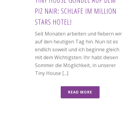
PIZ NAIR: SCHLAFE IM MILLION
STARS HOTEL!
Seit Monaten arbeiten und fiebern wir
auf den heutigen Tag hin. Nun ist es
endlich soweit und ich beginne gleich
mit dem Wichtigsten: Ihr habt diesen
Sommer die Möglichkeit, in unserer
Tiny House [...]
READ MORE