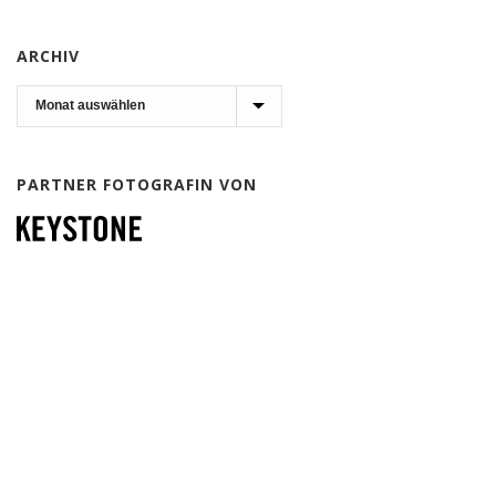
ARCHIV
Archiv
PARTNER FOTOGRAFIN VON