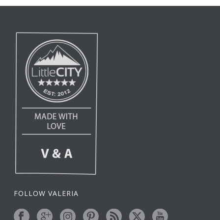
FOLLOW VALERIA