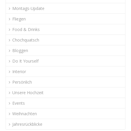
Montags-Update
Fliegen
Food & Drinks
Chochquatsch
Bloggen
Do It Yourself
Interior
Persönlich
Unsere Hochzeit
Events
Weihnachten
Jahresrückblicke