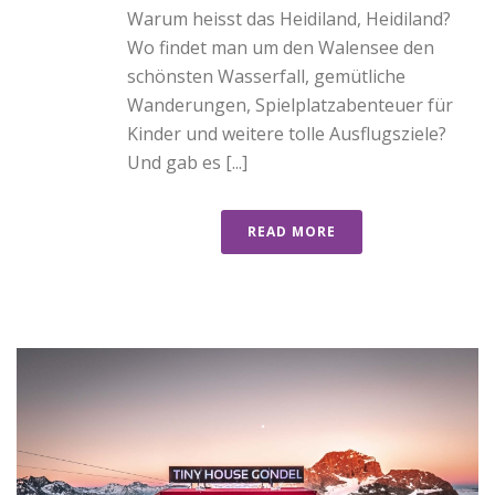
Warum heisst das Heidiland, Heidiland?
Wo findet man um den Walensee den
schönsten Wasserfall, gemütliche
Wanderungen, Spielplatzabenteuer für
Kinder und weitere tolle Ausflugsziele?
Und gab es [...]
READ MORE