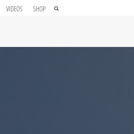
VIDEOS
SHOP