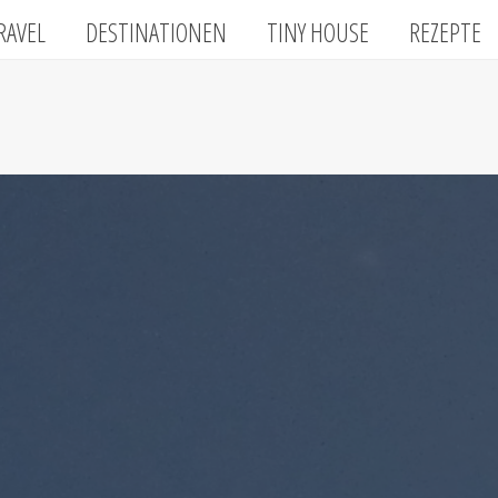
RAVEL
DESTINATIONEN
TINY HOUSE
REZEPTE