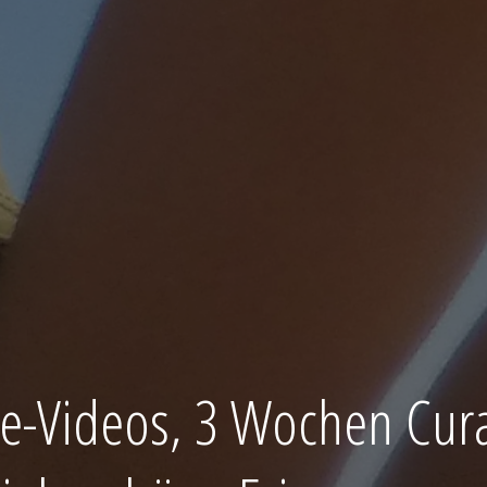
se-Videos, 3 Wochen Cur