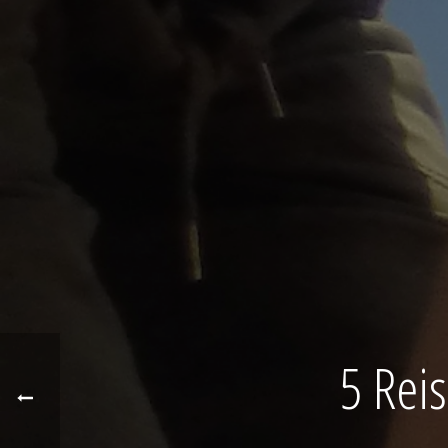
5 Rei