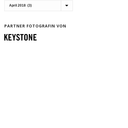
Archiv
PARTNER FOTOGRAFIN VON