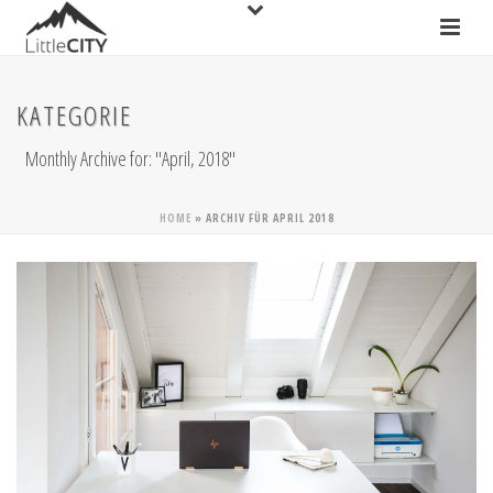
KATEGORIE
Monthly Archive for: "April, 2018"
HOME
»
ARCHIV FÜR APRIL 2018