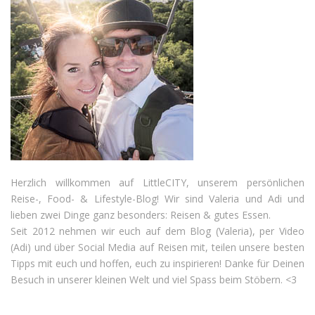
Herzlich willkommen auf LittleCITY, unserem persönlichen
Reise-, Food- & Lifestyle-Blog! Wir sind Valeria und Adi und
lieben zwei Dinge ganz besonders: Reisen & gutes Essen.
Seit 2012 nehmen wir euch auf dem Blog (Valeria), per Video
(Adi) und über Social Media auf Reisen mit, teilen unsere besten
Tipps mit euch und hoffen, euch zu inspirieren! Danke für Deinen
Besuch in unserer kleinen Welt und viel Spass beim Stöbern. <3