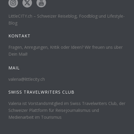
LittleCITY.ch – Schweizer Reiseblog, Foodblog und Lifestyle-
Blog
KONTAKT
Fragen, Anregungen, Kritik oder Ideen? Wir freuen uns über
Dein Mail!
MAIL
valeria@littlecity.ch
SWISS TRAVELWRITERS CLUB
Valeria ist Vorstandsmitglied im Swiss Travelwriters Club, der
Schweizer Plattform für Reisejournalismus und
Medienarbeit im Tourismus