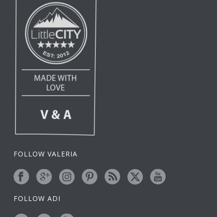
FOLLOW VALERIA
FOLLOW ADI