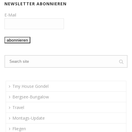
NEWSLETTER ABONNIEREN
E-Mail
Tiny House Gondel
Bergsee-Bungalow
Travel
Montags-Update
Fliegen