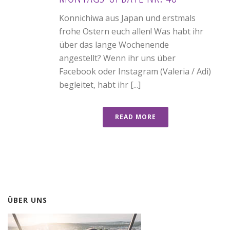
Konnichiwa aus Japan und erstmals
frohe Ostern euch allen! Was habt ihr
über das lange Wochenende
angestellt? Wenn ihr uns über
Facebook oder Instagram (Valeria / Adi)
begleitet, habt ihr [...]
READ MORE
ÜBER UNS