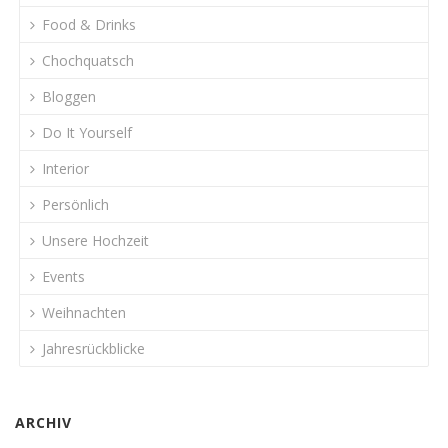
Food & Drinks
Chochquatsch
Bloggen
Do It Yourself
Interior
Persönlich
Unsere Hochzeit
Events
Weihnachten
Jahresrückblicke
ARCHIV