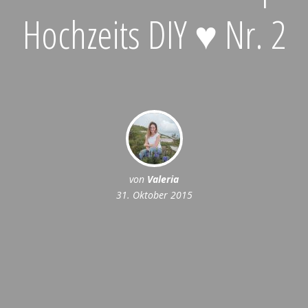
Hochzeits DIY ♥ Nr. 2
von
Valeria
31. Oktober 2015