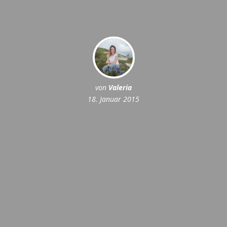
von
Valeria
18. Januar 2015