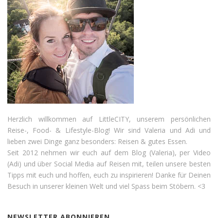
Herzlich willkommen auf LittleCITY, unserem persönlichen
Reise-, Food- & Lifestyle-Blog! Wir sind Valeria und Adi und
lieben zwei Dinge ganz besonders: Reisen & gutes Essen.
Seit 2012 nehmen wir euch auf dem Blog (Valeria), per Video
(Adi) und über Social Media auf Reisen mit, teilen unsere besten
Tipps mit euch und hoffen, euch zu inspirieren! Danke für Deinen
Besuch in unserer kleinen Welt und viel Spass beim Stöbern. <3
NEWSLETTER ABONNIEREN