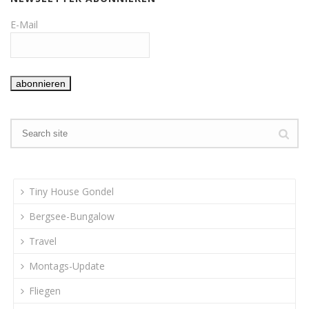
E-Mail
Tiny House Gondel
Bergsee-Bungalow
Travel
Montags-Update
Fliegen