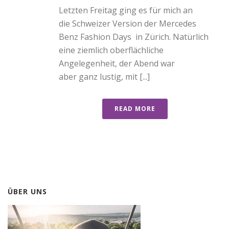
Letzten Freitag ging es für mich an
die Schweizer Version der Mercedes
Benz Fashion Days in Zürich. Natürlich
eine ziemlich oberflächliche
Angelegenheit, der Abend war
aber ganz lustig, mit [...]
READ MORE
ÜBER UNS