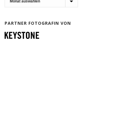
PARTNER FOTOGRAFIN VON