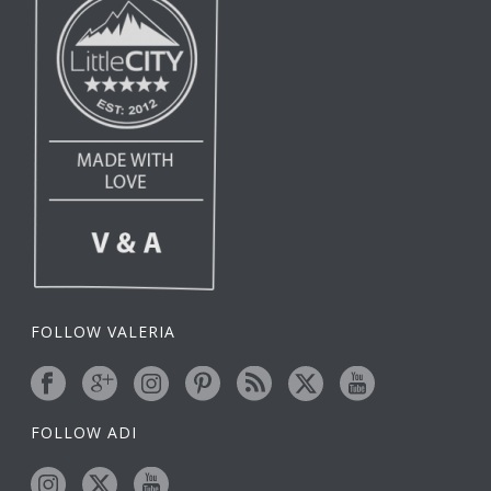
FOLLOW VALERIA
FOLLOW ADI