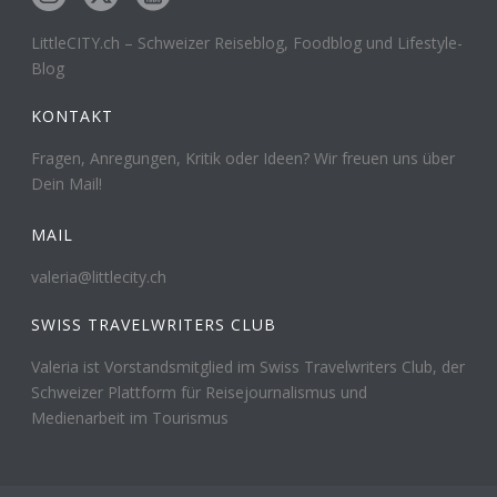
LittleCITY.ch – Schweizer Reiseblog, Foodblog und Lifestyle-
Blog
KONTAKT
Fragen, Anregungen, Kritik oder Ideen? Wir freuen uns über
Dein Mail!
MAIL
valeria@littlecity.ch
SWISS TRAVELWRITERS CLUB
Valeria ist Vorstandsmitglied im Swiss Travelwriters Club, der
Schweizer Plattform für Reisejournalismus und
Medienarbeit im Tourismus