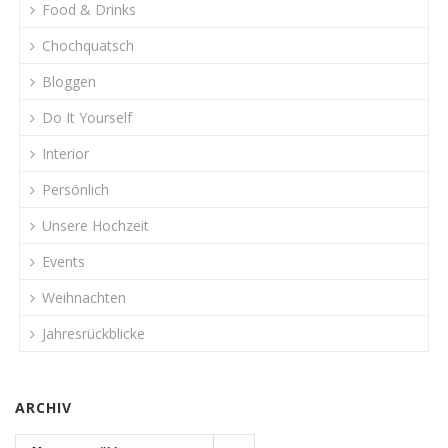
Food & Drinks
Chochquatsch
Bloggen
Do It Yourself
Interior
Persönlich
Unsere Hochzeit
Events
Weihnachten
Jahresrückblicke
ARCHIV
Archiv