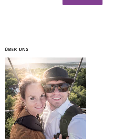
ÜBER UNS