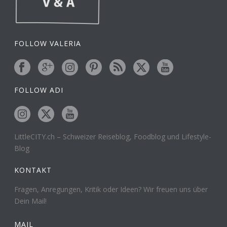
FOLLOW VALERIA
FOLLOW ADI
LittleCITY.ch – Schweizer Reiseblog, Foodblog und Lifestyle-
Blog
KONTAKT
Fragen, Anregungen, Kritik oder Ideen? Wir freuen uns über
Dein Mail!
MAIL