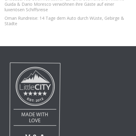
Guida & Dario Moresco verwöhnen ihre Gäste auf einer
luxeriösen Schiffsreise
Oman Rundreise: 14 Tage dem Auto durch Wüste, Gebirge &
Städte