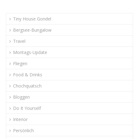
Tiny House Gondel
Bergsee-Bungalow
Travel
Montags-Update
Fliegen
Food & Drinks
Chochquatsch
Bloggen
Do It Yourself
Interior
Persönlich