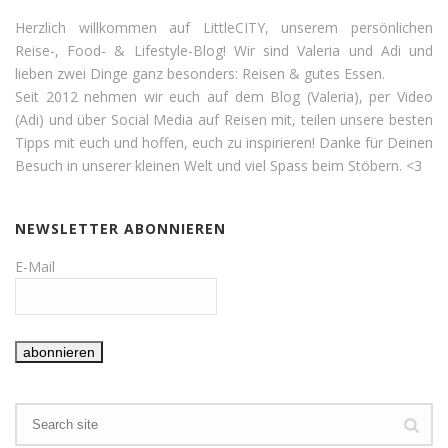
Herzlich willkommen auf LittleCITY, unserem persönlichen
Reise-, Food- & Lifestyle-Blog! Wir sind Valeria und Adi und
lieben zwei Dinge ganz besonders: Reisen & gutes Essen.
Seit 2012 nehmen wir euch auf dem Blog (Valeria), per Video
(Adi) und über Social Media auf Reisen mit, teilen unsere besten
Tipps mit euch und hoffen, euch zu inspirieren! Danke für Deinen
Besuch in unserer kleinen Welt und viel Spass beim Stöbern. <3
NEWSLETTER ABONNIEREN
E-Mail