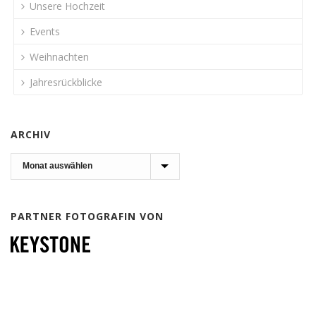
Unsere Hochzeit
Events
Weihnachten
Jahresrückblicke
ARCHIV
Archiv
PARTNER FOTOGRAFIN VON