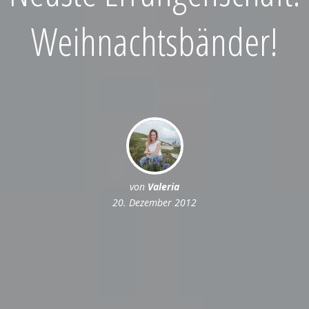
Weihnachtsbänder!
von
Valeria
20. Dezember 2012