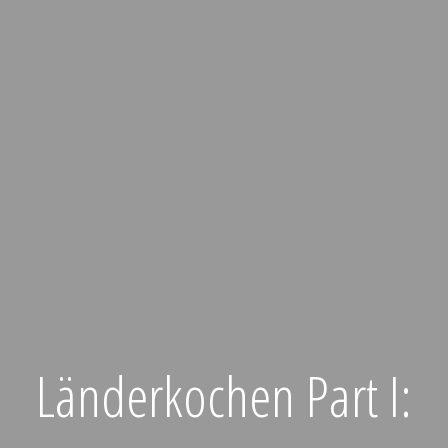
Länderkochen Part I: