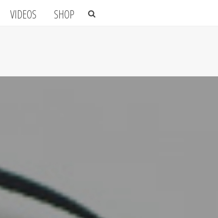
VIDEOS
SHOP