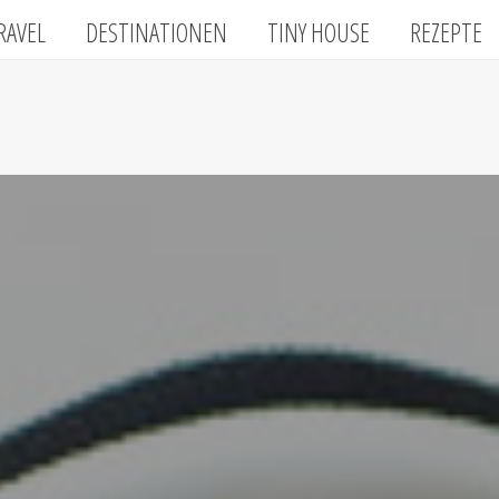
RAVEL
DESTINATIONEN
TINY HOUSE
REZEPTE