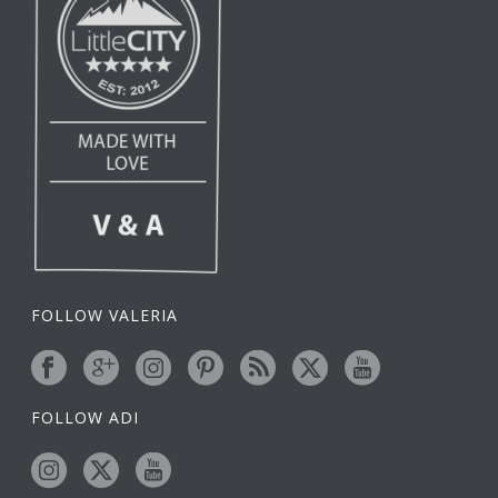
FOLLOW VALERIA
FOLLOW ADI