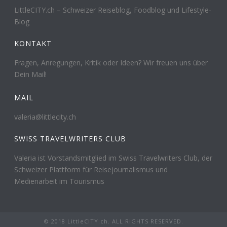
LittleCITY.ch – Schweizer Reiseblog, Foodblog und Lifestyle-
Blog
KONTAKT
Fragen, Anregungen, Kritik oder Ideen? Wir freuen uns über
Dein Mail!
MAIL
valeria@littlecity.ch
SWISS TRAVELWRITERS CLUB
Valeria ist Vorstandsmitglied im Swiss Travelwriters Club, der
Schweizer Plattform für Reisejournalismus und
Medienarbeit im Tourismus
© 2018 LittleCITY.ch. ALL RIGHTS RESERVED.