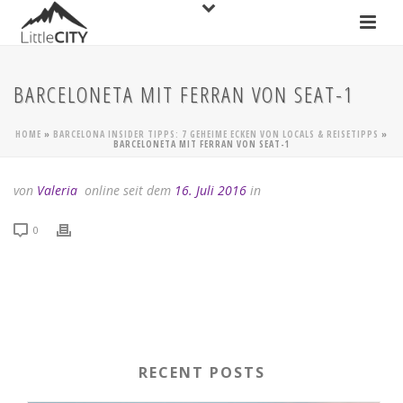
BARCELONETA MIT FERRAN VON SEAT-1
HOME
»
BARCELONA INSIDER TIPPS: 7 GEHEIME ECKEN VON LOCALS & REISETIPPS
»
BARCELONETA MIT FERRAN VON SEAT-1
von
Valeria
online seit dem
16. Juli 2016
in
0
RECENT POSTS