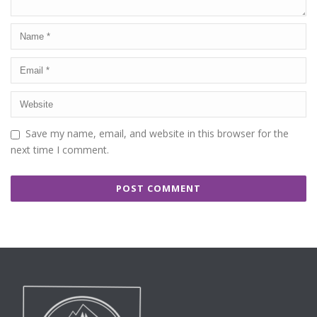
Save my name, email, and website in this browser for the
next time I comment.