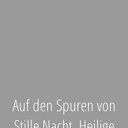
Auf den Spuren von
Stille Nacht, Heilige