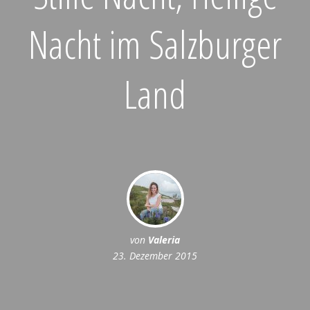
Nacht im Salzburger
Land
von
Valeria
23. Dezember 2015