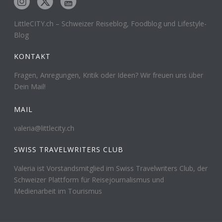
LittleCITY.ch – Schweizer Reiseblog, Foodblog und Lifestyle-
Blog
KONTAKT
Fragen, Anregungen, Kritik oder Ideen? Wir freuen uns über
Dein Mail!
MAIL
valeria@littlecity.ch
SWISS TRAVELWRITERS CLUB
Valeria ist Vorstandsmitglied im Swiss Travelwriters Club, der
Schweizer Plattform für Reisejournalismus und
Medienarbeit im Tourismus