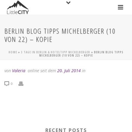
BERLIN BLOG TIPPS MICHELBERGER (10
VON 22) – KOPIE
HOME
»
3 TAGE IN BERLIN & HOTELTIPP MICHELBERGER
»
BERLIN BLOG TIPPS
MICHELBERGER (10 VON 22) – KOPIE
von
Valeria
online seit dem
20. Juli 2014
in
0
RECENT POSTS