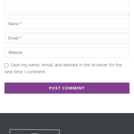
Save my name, email, and website in this browser for the
next time I comment.