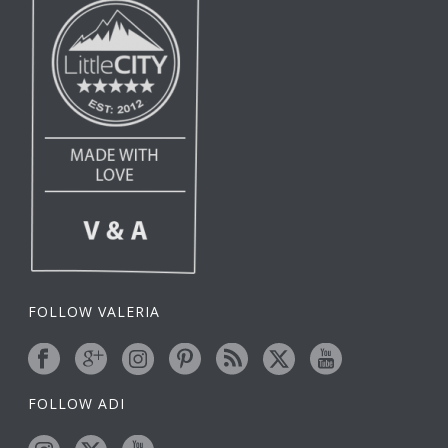
FOLLOW VALERIA
FOLLOW ADI