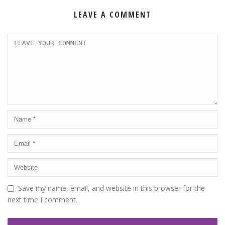
LEAVE A COMMENT
Save my name, email, and website in this browser for the
next time I comment.