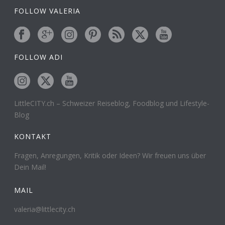
FOLLOW VALERIA
FOLLOW ADI
LittleCITY.ch – Schweizer Reiseblog, Foodblog und Lifestyle-
Blog
KONTAKT
Fragen, Anregungen, Kritik oder Ideen? Wir freuen uns über
Dein Mail!
MAIL
valeria@littlecity.ch