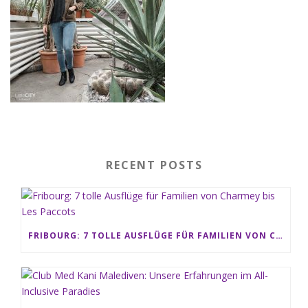
RECENT POSTS
FRIBOURG: 7 TOLLE AUSFLÜGE FÜR FAMILIEN VON CHARMEY BIS LES PACCOTS