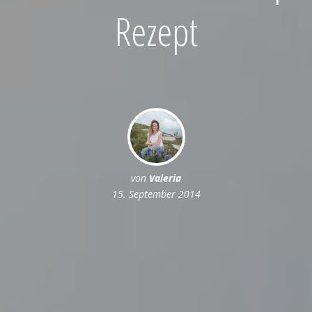
Rezept
von
Valeria
15. September 2014