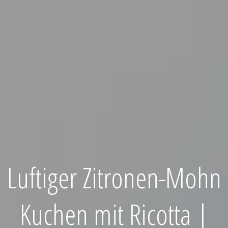
Luftiger Zitronen-Mohn
Kuchen mit Ricotta |