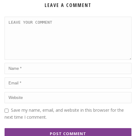
LEAVE A COMMENT
Save my name, email, and website in this browser for the
next time I comment.