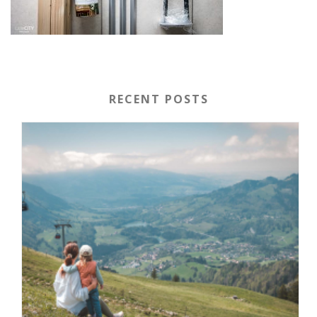
RECENT POSTS