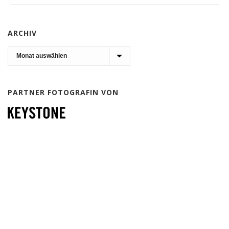
ARCHIV
Archiv
PARTNER FOTOGRAFIN VON