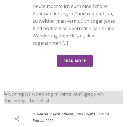
Heute möchte ich euch eine schöne
Rundwanderung in Zürich empfehlen,
zu welcher man vermutlich sogar jedes
Kind problemlos überreden kann: Eine
Wanderung zum Elefant, dem
sogenannten [...]
READ MORE
By
Valeria
In
Bern
,
Schweiz
,
Travel
,
Wallis
Posted
4.
Februar 2020