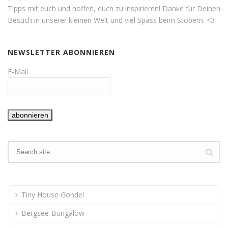
Tipps mit euch und hoffen, euch zu inspirieren! Danke für Deinen
Besuch in unserer kleinen Welt und viel Spass beim Stöbern. <3
NEWSLETTER ABONNIEREN
E-Mail
Tiny House Gondel
Bergsee-Bungalow