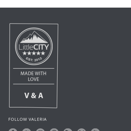
FOLLOW VALERIA