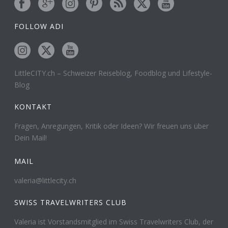
FOLLOW ADI
LittleCITY.ch – Schweizer Reiseblog, Foodblog und Lifestyle-
Blog
KONTAKT
Fragen, Anregungen, Kritik oder Ideen? Wir freuen uns über
Dein Mail!
MAIL
valeria@littlecity.ch
SWISS TRAVELWRITERS CLUB
Valeria ist Vorstandsmitglied im Swiss Travelwriters Club, der