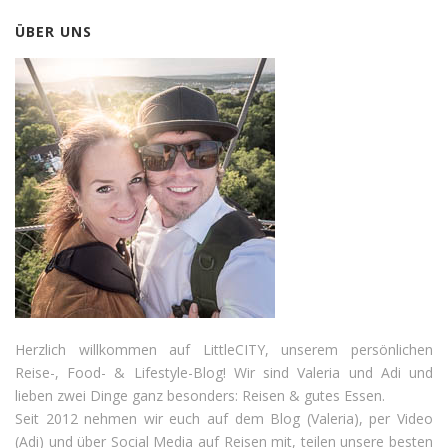
ÜBER UNS
Herzlich willkommen auf LittleCITY, unserem persönlichen
Reise-, Food- & Lifestyle-Blog! Wir sind Valeria und Adi und
lieben zwei Dinge ganz besonders: Reisen & gutes Essen.
Seit 2012 nehmen wir euch auf dem Blog (Valeria), per Video
(Adi) und über Social Media auf Reisen mit, teilen unsere besten