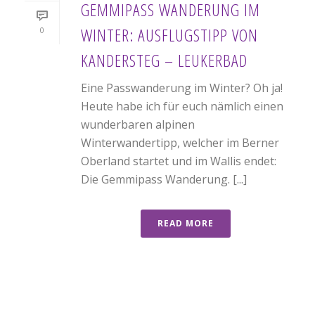
GEMMIPASS WANDERUNG IM
WINTER: AUSFLUGSTIPP VON
0
KANDERSTEG – LEUKERBAD
Eine Passwanderung im Winter? Oh ja!
Heute habe ich für euch nämlich einen
wunderbaren alpinen
Winterwandertipp, welcher im Berner
Oberland startet und im Wallis endet:
Die Gemmipass Wanderung. [...]
READ MORE