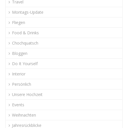
Travel
Montags-Update
Fliegen
Food & Drinks
Chochquatsch
Bloggen
Do It Yourself
Interior
Persönlich
Unsere Hochzeit
Events
Weihnachten
Jahresrückblicke