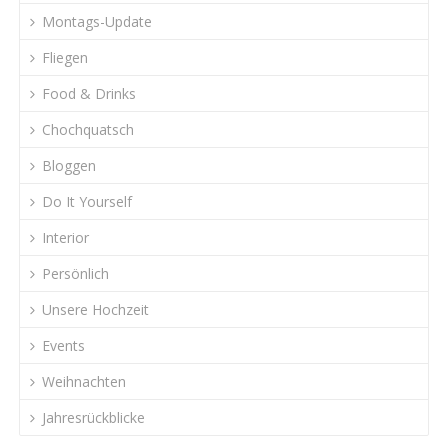
Montags-Update
Fliegen
Food & Drinks
Chochquatsch
Bloggen
Do It Yourself
Interior
Persönlich
Unsere Hochzeit
Events
Weihnachten
Jahresrückblicke