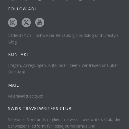
FOLLOW ADI
LittleCITY.ch – Schweizer Reiseblog, Foodblog und Lifestyle-
Blog
KONTAKT
Fragen, Anregungen, Kritik oder Ideen? Wir freuen uns über
Dein Mail!
MAIL
valeria@littlecity.ch
SWISS TRAVELWRITERS CLUB
Valeria ist Vorstandsmitglied im Swiss Travelwriters Club, der
Schweizer Plattform für Reisejournalismus und