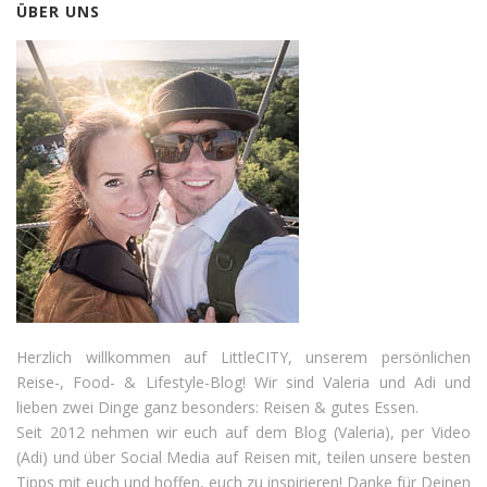
ÜBER UNS
Herzlich willkommen auf LittleCITY, unserem persönlichen
Reise-, Food- & Lifestyle-Blog! Wir sind Valeria und Adi und
lieben zwei Dinge ganz besonders: Reisen & gutes Essen.
Seit 2012 nehmen wir euch auf dem Blog (Valeria), per Video
(Adi) und über Social Media auf Reisen mit, teilen unsere besten
Tipps mit euch und hoffen, euch zu inspirieren! Danke für Deinen