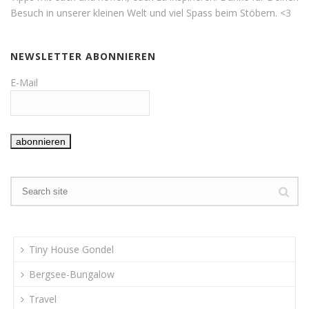
Besuch in unserer kleinen Welt und viel Spass beim Stöbern. <3
NEWSLETTER ABONNIEREN
E-Mail
Tiny House Gondel
Bergsee-Bungalow
Travel