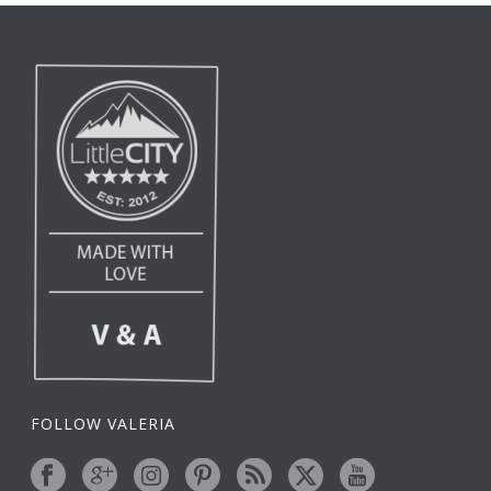
FOLLOW VALERIA