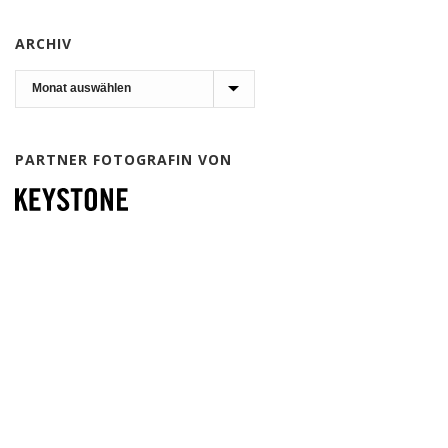
ARCHIV
Archiv
PARTNER FOTOGRAFIN VON