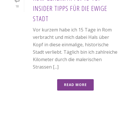
INSIDER TIPPS FÜR DIE EWIGE
18
STADT
Vor kurzem habe ich 15 Tage in Rom
verbracht und mich dabei Hals über
Kopf in diese einmalige, historische
Stadt verliebt. Täglich bin ich zahlreiche
Kilometer durch die malerischen
Strassen [...]
READ MORE