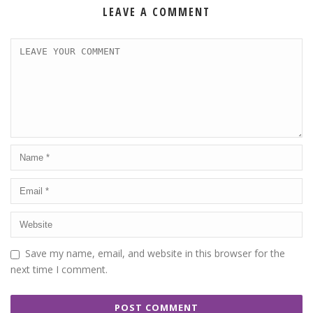
LEAVE A COMMENT
Save my name, email, and website in this browser for the
next time I comment.