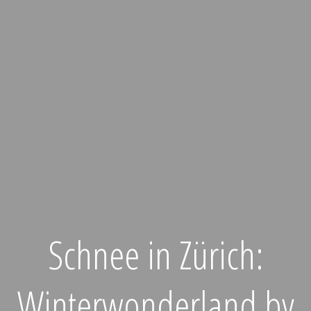
Schnee in Zürich:
Winterwonderland by