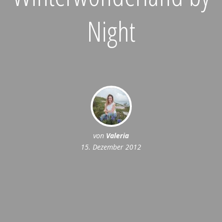
Night
von
Valeria
15. Dezember 2012