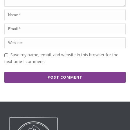
Save my name, email, and website in this browser for the
next time I comment.