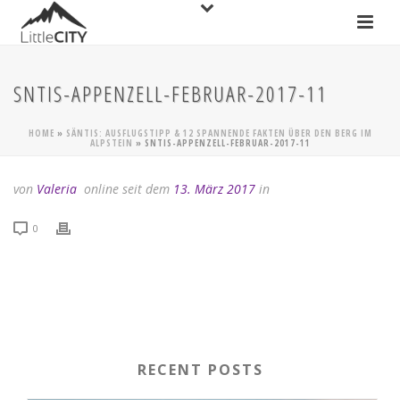
SNTIS-APPENZELL-FEBRUAR-2017-11
HOME
»
SÄNTIS: AUSFLUGSTIPP & 12 SPANNENDE FAKTEN ÜBER DEN BERG IM
ALPSTEIN
»
SNTIS-APPENZELL-FEBRUAR-2017-11
von
Valeria
online seit dem
13. März 2017
in
0
RECENT POSTS