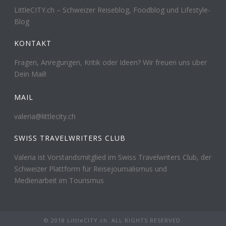
LittleCITY.ch – Schweizer Reiseblog, Foodblog und Lifestyle-
Blog
KONTAKT
Fragen, Anregungen, Kritik oder Ideen? Wir freuen uns über
Dein Mail!
MAIL
valeria@littlecity.ch
SWISS TRAVELWRITERS CLUB
Valeria ist Vorstandsmitglied im Swiss Travelwriters Club, der
Schweizer Plattform für Reisejournalismus und
Medienarbeit im Tourismus
© 2018 LittleCITY.ch. ALL RIGHTS RESERVED.