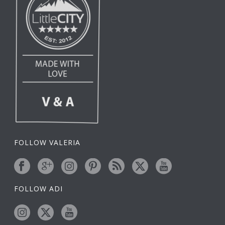
FOLLOW VALERIA
FOLLOW ADI