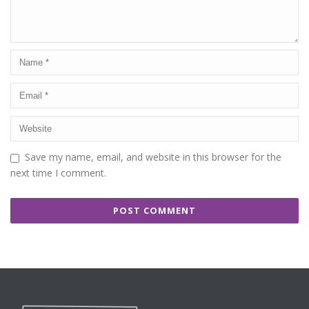
Save my name, email, and website in this browser for the
next time I comment.