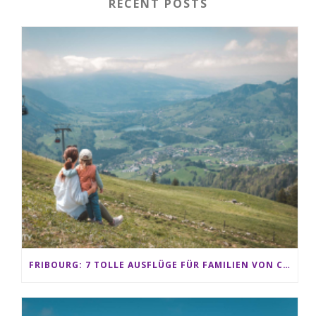
RECENT POSTS
FRIBOURG: 7 TOLLE AUSFLÜGE FÜR FAMILIEN VON CHARMEY BIS LES PACCOTS