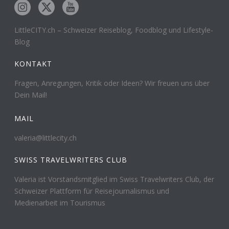
LittleCITY.ch – Schweizer Reiseblog, Foodblog und Lifestyle-
Blog
KONTAKT
Fragen, Anregungen, Kritik oder Ideen? Wir freuen uns über
Dein Mail!
MAIL
valeria@littlecity.ch
SWISS TRAVELWRITERS CLUB
Valeria ist Vorstandsmitglied im Swiss Travelwriters Club, der
Schweizer Plattform für Reisejournalismus und
Medienarbeit im Tourismus