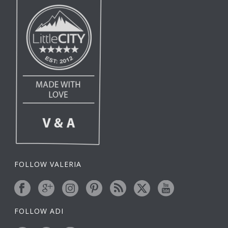
FOLLOW VALERIA
FOLLOW ADI