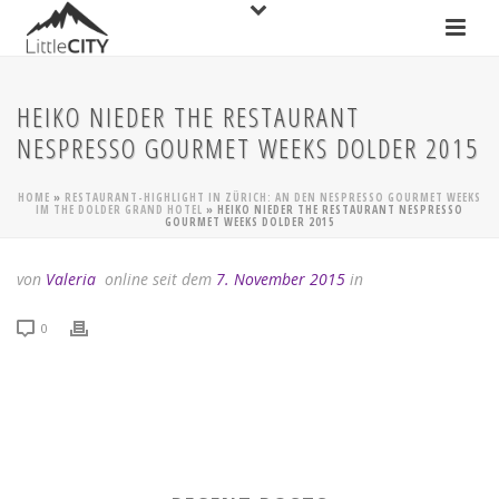
HEIKO NIEDER THE RESTAURANT
NESPRESSO GOURMET WEEKS DOLDER 2015
HOME
»
RESTAURANT-HIGHLIGHT IN ZÜRICH: AN DEN NESPRESSO GOURMET WEEKS
IM THE DOLDER GRAND HOTEL
»
HEIKO NIEDER THE RESTAURANT NESPRESSO
GOURMET WEEKS DOLDER 2015
von
Valeria
online seit dem
7. November 2015
in
0