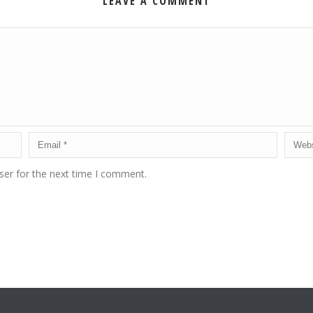
LEAVE A COMMENT
ser for the next time I comment.