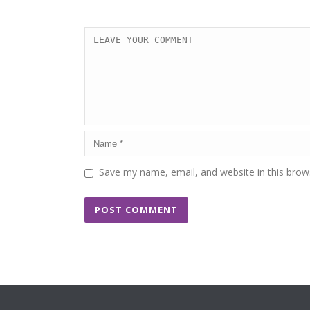
Save my name, email, and website in this brow