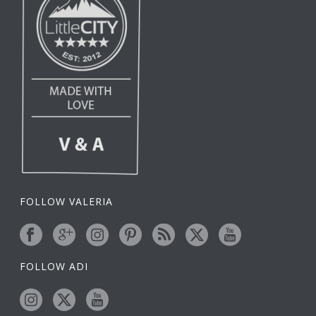
FOLLOW VALERIA
FOLLOW ADI