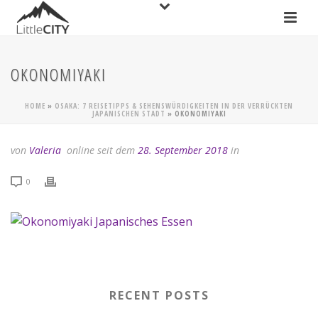
OKONOMIYAKI
HOME
»
OSAKA: 7 REISETIPPS & SEHENSWÜRDIGKEITEN IN DER VERRÜCKTEN
JAPANISCHEN STADT
»
OKONOMIYAKI
von
Valeria
online seit dem
28. September 2018
in
0
RECENT POSTS