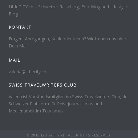
LittleCITY.ch – Schweizer Reiseblog, Foodblog und Lifestyle-
Blog
KONTAKT
Fragen, Anregungen, Kritik oder Ideen? Wir freuen uns über
Dein Mail!
MAIL
valeria@littlecity.ch
SWISS TRAVELWRITERS CLUB
Valeria ist Vorstandsmitglied im Swiss Travelwriters Club, der
Schweizer Plattform für Reisejournalismus und
Medienarbeit im Tourismus
© 2018 LittleCITY.ch. ALL RIGHTS RESERVED.