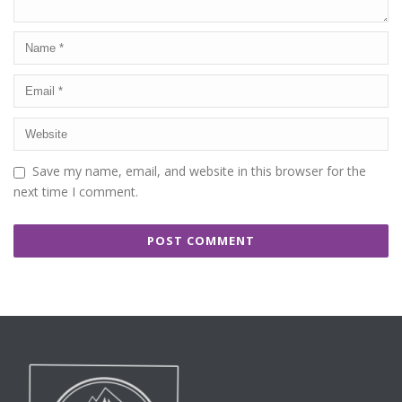
Save my name, email, and website in this browser for the
next time I comment.