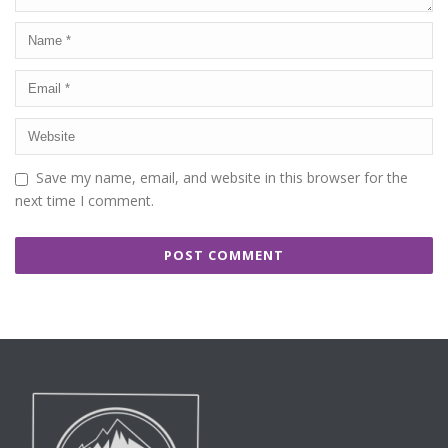
Save my name, email, and website in this browser for the
next time I comment.