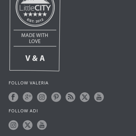
FOLLOW VALERIA
FOLLOW ADI