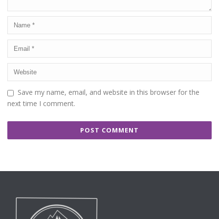
Save my name, email, and website in this browser for the
next time I comment.