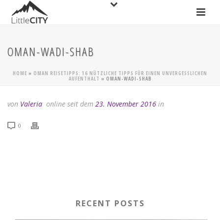
OMAN-WADI-SHAB
HOME
»
OMAN REISETIPPS: 16 NÜTZLICHE TIPPS FÜR EINEN UNVERGESSLICHEN
AUFENTHALT
»
OMAN-WADI-SHAB
von
Valeria
online seit dem
23. November 2016
in
0
RECENT POSTS