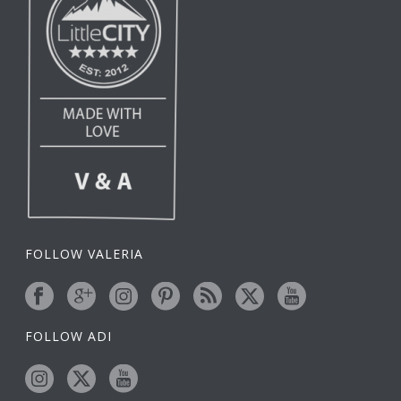
FOLLOW VALERIA
FOLLOW ADI