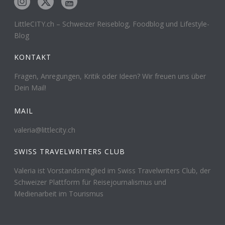
LittleCITY.ch – Schweizer Reiseblog, Foodblog und Lifestyle-
Blog
KONTAKT
Fragen, Anregungen, Kritik oder Ideen? Wir freuen uns über
Dein Mail!
MAIL
valeria@littlecity.ch
SWISS TRAVELWRITERS CLUB
Valeria ist Vorstandsmitglied im Swiss Travelwriters Club, der
Schweizer Plattform für Reisejournalismus und
Medienarbeit im Tourismus