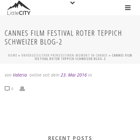
CANNES FILM FESTIVAL ROTER TEPPICH
SCHWEIZER BLOG-2
HOME
»
UNVERGESSLICHER PRINZESSINEN-MOMENT IN CANNES
»
CANNES FILM
FESTIVAL ROTER TEPPICH SCHWEIZER BLOG-2
von
Valeria
online seit dem
23. Mai 2016
in
0
RECENT POSTS