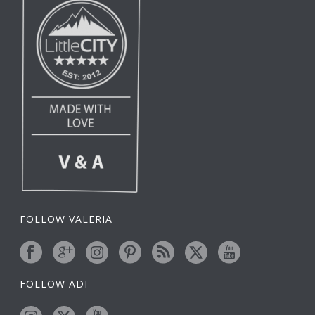
FOLLOW VALERIA
FOLLOW ADI