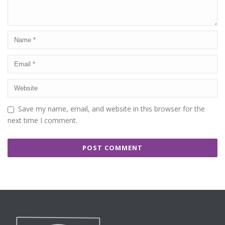
Save my name, email, and website in this browser for the
next time I comment.