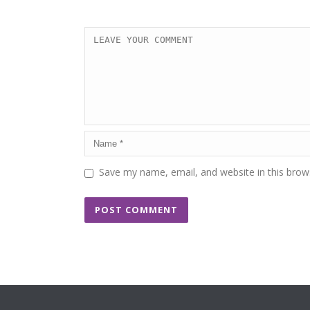
Save my name, email, and website in this brow