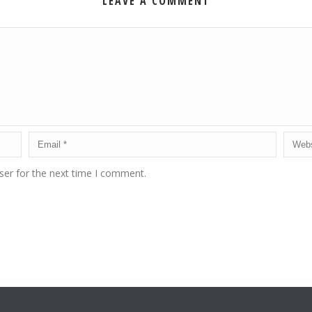
LEAVE A COMMENT
ser for the next time I comment.